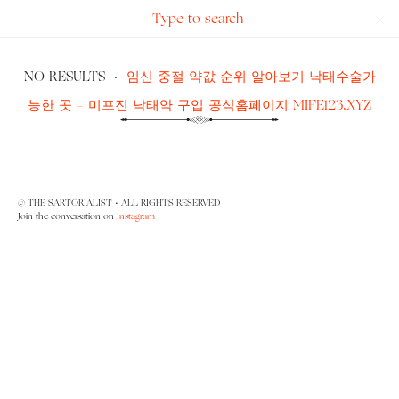
Search
The
for:
Sartorialist
NO RESULTS
·
임신 중절 약값 순위 알아보기 낙태수술가
능한 곳 - 미프진 낙태약 구입 공식홈페이지 MIFE123.XYZ
© THE SARTORIALIST • ALL RIGHTS RESERVED
Join the conversation on
Instagram