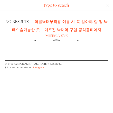
Search
The
for:
Sartorialist
NO RESULTS
·
약물낙태부작용 이용 시 꼭 알아야 할 점 낙
태수술가능한 곳 - 미프진 낙태약 구입 공식홈페이지
MIFE123.XYZ
© THE SARTORIALIST • ALL RIGHTS RESERVED
Join the conversation on
Instagram