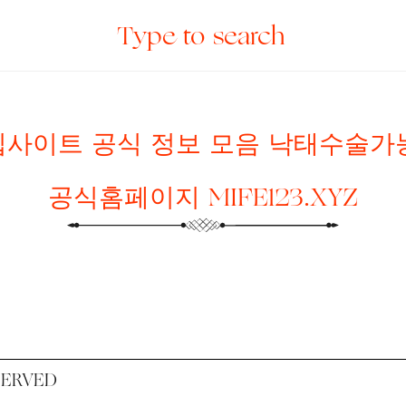
사이트 공식 정보 모음 낙태수술가능
공식홈페이지 MIFE123.XYZ
SERVED