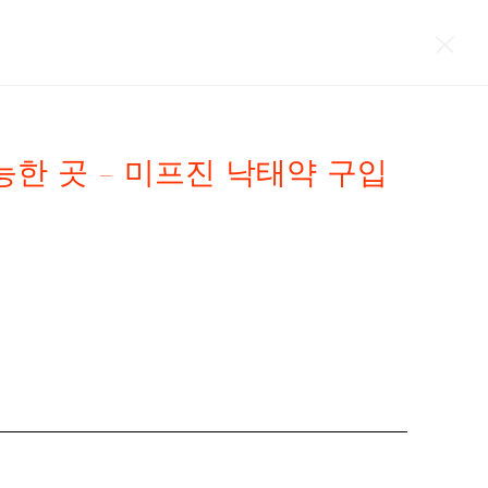
한 곳 - 미프진 낙태약 구입