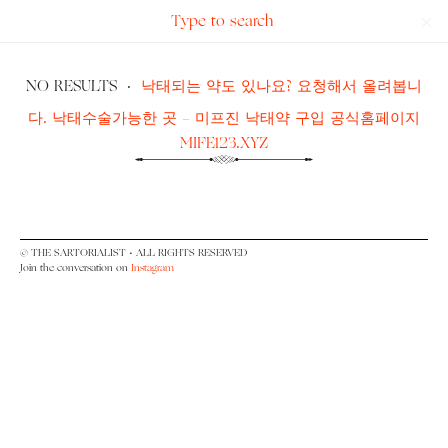
Search
The
for:
Sartorialist
NO RESULTS
·
낙태되는 약도 있나요? 요청해서 올려봅니
다. 낙태수술가능한 곳 - 미프진 낙태약 구입 공식홈페이지
MIFE123.XYZ
© THE SARTORIALIST • ALL RIGHTS RESERVED
Join the conversation on
Instagram